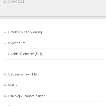
13. KASIM 2023
Datenschutzerklärung
Impressum
Cookie-Richtlinie (EU)
Gevşeme Teknikleri
Müzik
Psikolojik Rahatsızlıklar