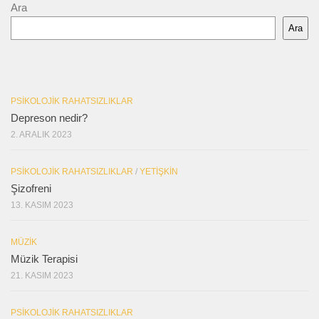
Ara
Ara
PSIKOLOJIK RAHATSIZLIKLAR
Depreson nedir?
2. ARALIK 2023
PSIKOLOJIK RAHATSIZLIKLAR
/
YETIŞKIN
Şizofreni
13. KASIM 2023
MÜZIK
Müzik Terapisi
21. KASIM 2023
PSIKOLOJIK RAHATSIZLIKLAR