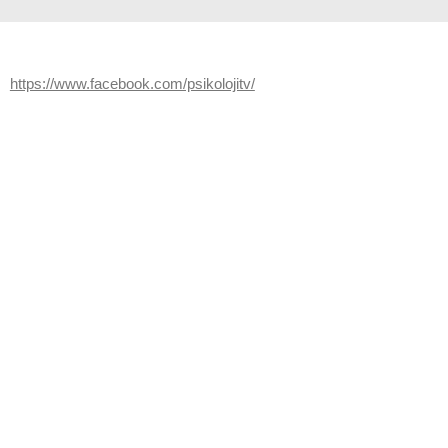
https://www.facebook.com/psikolojitv/