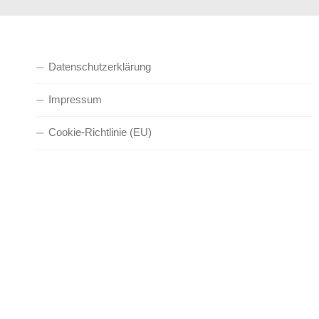
Datenschutzerklärung
Impressum
Cookie-Richtlinie (EU)