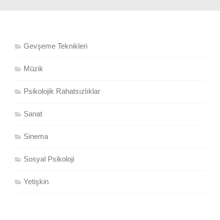
Gevşeme Teknikleri
Müzik
Psikolojik Rahatsızlıklar
Sanat
Sinema
Sosyal Psikoloji
Yetişkin