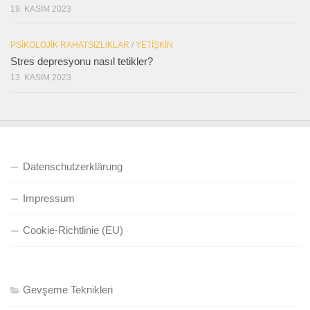
19. KASIM 2023
PSIKOLOJIK RAHATSIZLIKLAR
/
YETIŞKIN
Stres depresyonu nasıl tetikler?
13. KASIM 2023
Datenschutzerklärung
Impressum
Cookie-Richtlinie (EU)
Gevşeme Teknikleri