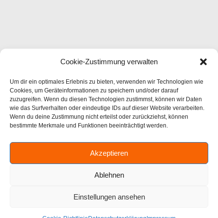
Cookie-Zustimmung verwalten
Um dir ein optimales Erlebnis zu bieten, verwenden wir Technologien wie
Cookies, um Geräteinformationen zu speichern und/oder darauf
zuzugreifen. Wenn du diesen Technologien zustimmst, können wir Daten
wie das Surfverhalten oder eindeutige IDs auf dieser Website verarbeiten.
Wenn du deine Zustimmung nicht erteilst oder zurückziehst, können
bestimmte Merkmale und Funktionen beeinträchtigt werden.
Akzeptieren
Ablehnen
Einstellungen ansehen