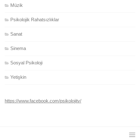
Müzik
Psikolojik Rahatsızlıklar
Sanat
Sinema
Sosyal Psikoloji
Yetişkin
https://www.facebook.com/psikolojitv/