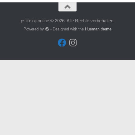
psikoloji.online © 2026. Alle Rechte vorbehalten.
Powered by
- Designed with the
Hueman theme