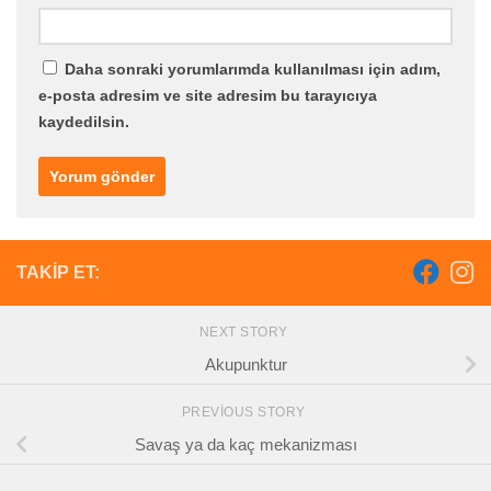
Daha sonraki yorumlarımda kullanılması için adım,
e-posta adresim ve site adresim bu tarayıcıya
kaydedilsin.
TAKIP ET:
NEXT STORY
Akupunktur
PREVIOUS STORY
Savaş ya da kaç mekanizması