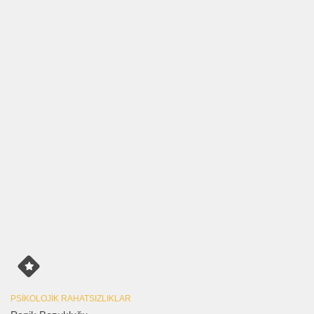
PSIKOLOJIK RAHATSIZLIKLAR