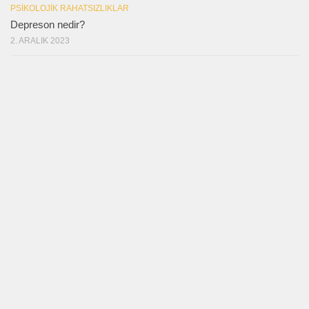
PSIKOLOJIK RAHATSIZLIKLAR
Depreson nedir?
2. ARALIK 2023