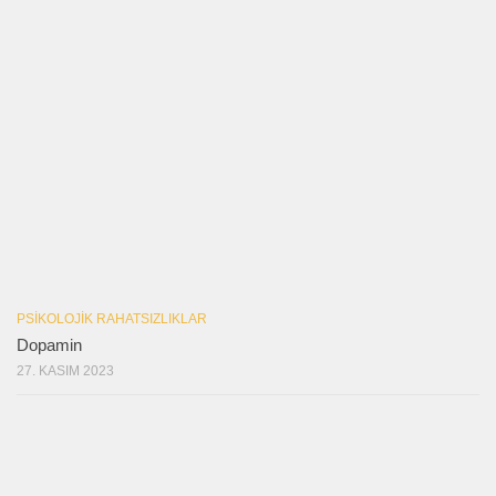
PSIKOLOJIK RAHATSIZLIKLAR
Dopamin
27. KASIM 2023