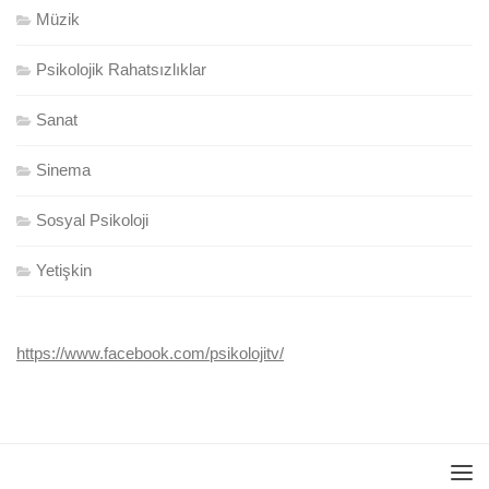
Müzik
Psikolojik Rahatsızlıklar
Sanat
Sinema
Sosyal Psikoloji
Yetişkin
https://www.facebook.com/psikolojitv/