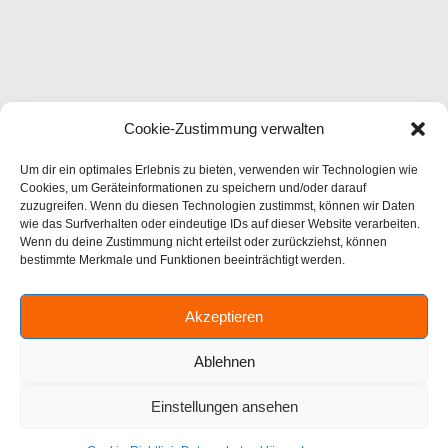
Cookie-Zustimmung verwalten
Um dir ein optimales Erlebnis zu bieten, verwenden wir Technologien wie
Cookies, um Geräteinformationen zu speichern und/oder darauf
zuzugreifen. Wenn du diesen Technologien zustimmst, können wir Daten
wie das Surfverhalten oder eindeutige IDs auf dieser Website verarbeiten.
Wenn du deine Zustimmung nicht erteilst oder zurückziehst, können
bestimmte Merkmale und Funktionen beeinträchtigt werden.
Akzeptieren
Ablehnen
Einstellungen ansehen