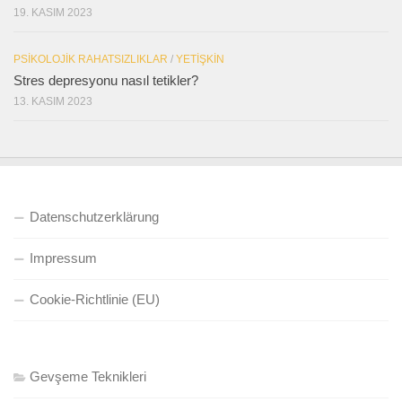
19. KASIM 2023
PSIKOLOJIK RAHATSIZLIKLAR
/
YETIŞKIN
Stres depresyonu nasıl tetikler?
13. KASIM 2023
Datenschutzerklärung
Impressum
Cookie-Richtlinie (EU)
Gevşeme Teknikleri