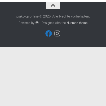
psikoloji.online © 2026. Alle Rechte vorbehalten.
Powered by
- Designed with the
Hueman theme