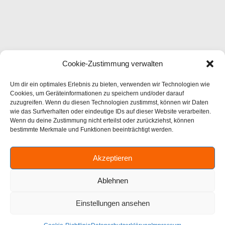
Cookie-Zustimmung verwalten
Um dir ein optimales Erlebnis zu bieten, verwenden wir Technologien wie
Cookies, um Geräteinformationen zu speichern und/oder darauf
zuzugreifen. Wenn du diesen Technologien zustimmst, können wir Daten
wie das Surfverhalten oder eindeutige IDs auf dieser Website verarbeiten.
Wenn du deine Zustimmung nicht erteilst oder zurückziehst, können
bestimmte Merkmale und Funktionen beeinträchtigt werden.
Akzeptieren
Ablehnen
Einstellungen ansehen