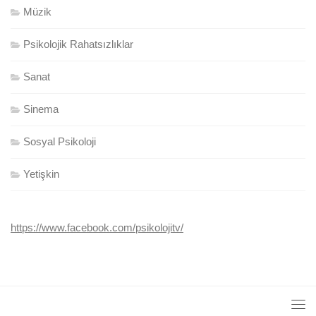
Müzik
Psikolojik Rahatsızlıklar
Sanat
Sinema
Sosyal Psikoloji
Yetişkin
https://www.facebook.com/psikolojitv/