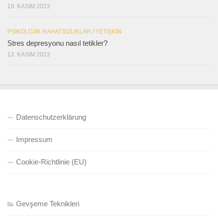
19. KASIM 2023
PSIKOLOJIK RAHATSIZLIKLAR
/
YETIŞKIN
Stres depresyonu nasıl tetikler?
13. KASIM 2023
Datenschutzerklärung
Impressum
Cookie-Richtlinie (EU)
Gevşeme Teknikleri