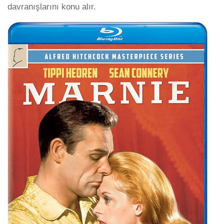
davranışlarını konu alır.