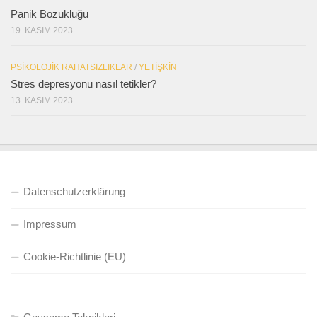
Panik Bozukluğu
19. KASIM 2023
PSIKOLOJIK RAHATSIZLIKLAR
/
YETIŞKIN
Stres depresyonu nasıl tetikler?
13. KASIM 2023
Datenschutzerklärung
Impressum
Cookie-Richtlinie (EU)