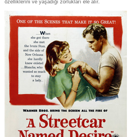
özelliklerini ve yaşadığı zorlukları ele alır.