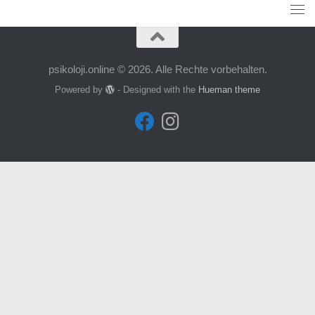
psikoloji.online © 2026. Alle Rechte vorbehalten.
Powered by
- Designed with the
Hueman theme