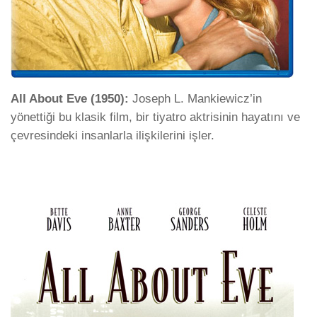
All About Eve (1950):
Joseph L. Mankiewicz’in
yönettiği bu klasik film, bir tiyatro aktrisinin hayatını ve
çevresindeki insanlarla ilişkilerini işler.