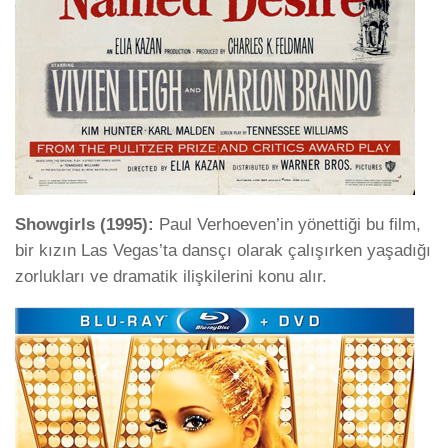
Showgirls (1995):
Paul Verhoeven’in yönettiği bu film,
bir kızın Las Vegas’ta dansçı olarak çalışırken yaşadığı
zorlukları ve dramatik ilişkilerini konu alır.