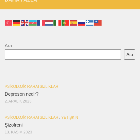
Ara
Ara
PSIKOLOJIK RAHATSIZLIKLAR
Depreson nedir?
2. ARALIK 2023
PSIKOLOJIK RAHATSIZLIKLAR
/
YETIŞKIN
Şizofreni
13. KASIM 2023