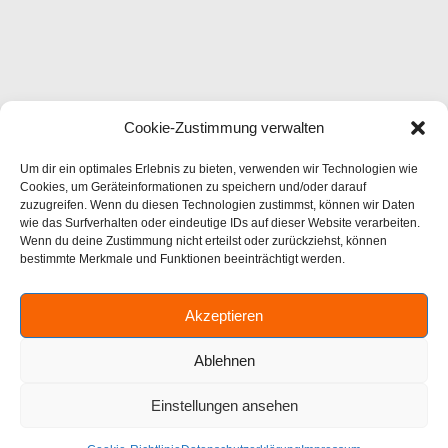
Cookie-Zustimmung verwalten
Um dir ein optimales Erlebnis zu bieten, verwenden wir Technologien wie
Cookies, um Geräteinformationen zu speichern und/oder darauf
zuzugreifen. Wenn du diesen Technologien zustimmst, können wir Daten
wie das Surfverhalten oder eindeutige IDs auf dieser Website verarbeiten.
Wenn du deine Zustimmung nicht erteilst oder zurückziehst, können
bestimmte Merkmale und Funktionen beeinträchtigt werden.
Akzeptieren
Ablehnen
Einstellungen ansehen