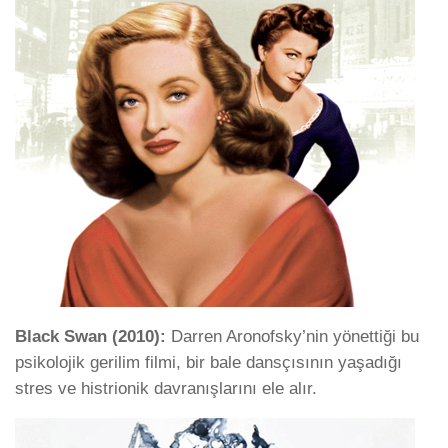
Black Swan (2010):
Darren Aronofsky’nin yönettiği bu
psikolojik gerilim filmi, bir bale dansçısının yaşadığı
stres ve histrionik davranışlarını ele alır.