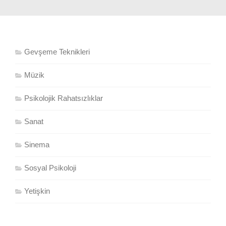
Gevşeme Teknikleri
Müzik
Psikolojik Rahatsızlıklar
Sanat
Sinema
Sosyal Psikoloji
Yetişkin