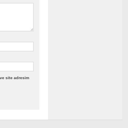
ve site adresim