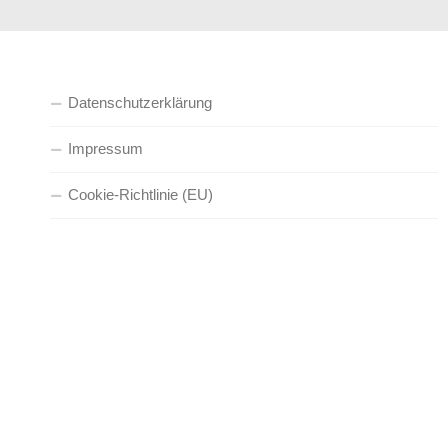
Datenschutzerklärung
Impressum
Cookie-Richtlinie (EU)