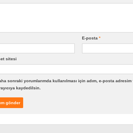
E-posta
*
et sitesi
ha sonraki yorumlarımda kullanılması için adım, e-posta adresim 
rayıcıya kaydedilsin.