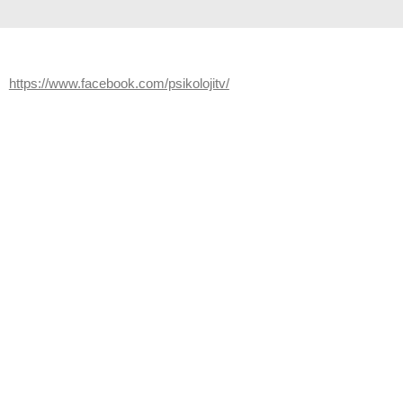
https://www.facebook.com/psikolojitv/