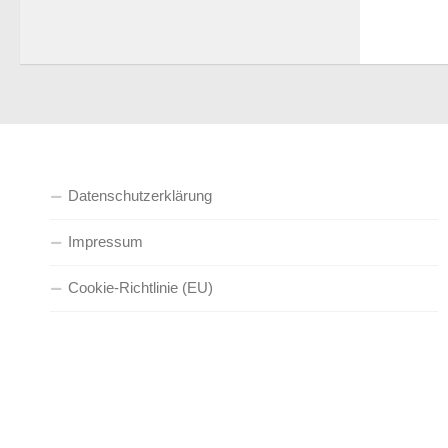
Datenschutzerklärung
Impressum
Cookie-Richtlinie (EU)