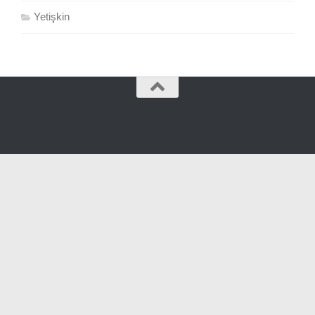
Yetişkin