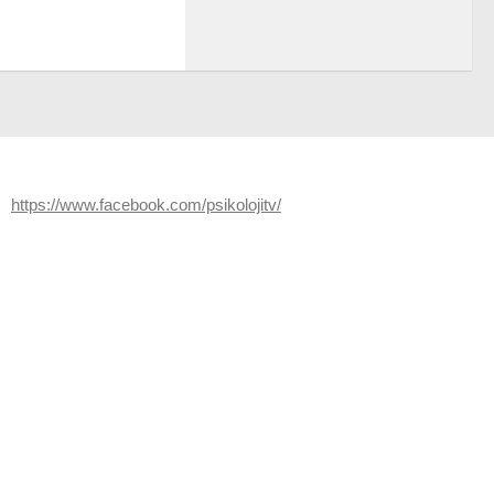
https://www.facebook.com/psikolojitv/