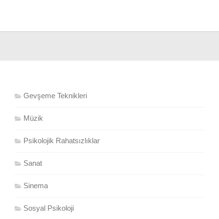
Gevşeme Teknikleri
Müzik
Psikolojik Rahatsızlıklar
Sanat
Sinema
Sosyal Psikoloji