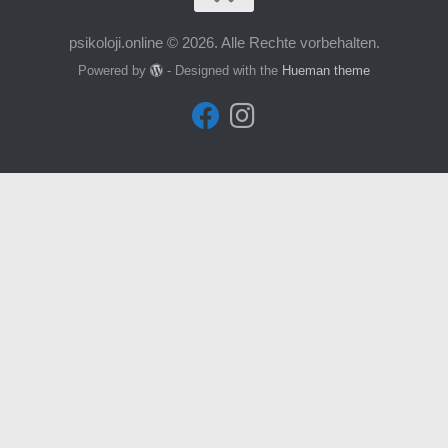
psikoloji.online © 2026. Alle Rechte vorbehalten.
Powered by
- Designed with the
Hueman theme