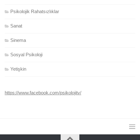
Psikolojik Rahatsızlıklar
Sanat
Sinema
Sosyal Psikoloji
Yetişkin
https://www.facebook.com/psikolojitv/