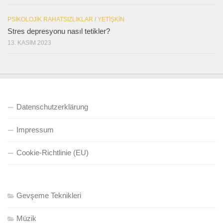
PSIKOLOJIK RAHATSIZLIKLAR
/
YETIŞKIN
Stres depresyonu nasıl tetikler?
13. KASIM 2023
Datenschutzerklärung
Impressum
Cookie-Richtlinie (EU)
Gevşeme Teknikleri
Müzik