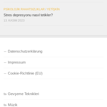
PSIKOLOJIK RAHATSIZLIKLAR
/
YETIŞKIN
Stres depresyonu nasıl tetikler?
13. KASIM 2023
Datenschutzerklärung
Impressum
Cookie-Richtlinie (EU)
Gevşeme Teknikleri
Müzik