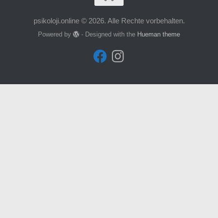
psikoloji.online © 2026. Alle Rechte vorbehalten.
Powered by
- Designed with the
Hueman theme