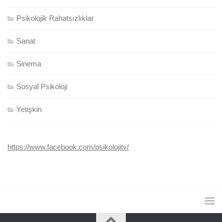
Psikolojik Rahatsızlıklar
Sanat
Sinema
Sosyal Psikoloji
Yetişkin
https://www.facebook.com/psikolojitv/