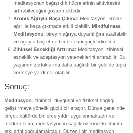
meditasyonun bağışıklık hücrelerinin aktivitesini
artırabileceğini göstermektedir.
Kronik Ağrıyla Başa Çıkma:
Meditasyon, kronik
ağrı ile başa çıkmada etkili olabilir.
Mindfulness
Meditasyonu
, bireyin ağrıya duyarlılığını azaltabilir
ve ağrıyla baş etme becerilerini güçlendirebilir.
Zihinsel Esnekliği Artırma:
Meditasyon, zihinsel
esneklik ve adaptasyon yeteneklerini artırabilir. Bu,
yaşamın zorluklarına daha sağlıklı bir şekilde tepki
vermeye yardımcı olabilir.
Sonuç:
Meditasyon
, zihinsel, duygusal ve fiziksel sağlığı
geliştirmeye yönelik güçlü bir araçtır. Dünya genelinde
birçok kültürde binlerce yıldır uygulanmaktadır ve
modern bilim, meditasyonun sağlık üzerindeki olumlu
etkilerini doğrulamaktadır. Düzenli bir meditasyon