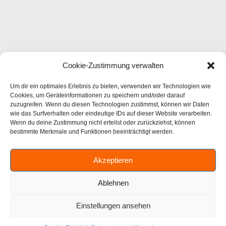
Cookie-Zustimmung verwalten
Um dir ein optimales Erlebnis zu bieten, verwenden wir Technologien wie
Cookies, um Geräteinformationen zu speichern und/oder darauf
zuzugreifen. Wenn du diesen Technologien zustimmst, können wir Daten
wie das Surfverhalten oder eindeutige IDs auf dieser Website verarbeiten.
Wenn du deine Zustimmung nicht erteilst oder zurückziehst, können
bestimmte Merkmale und Funktionen beeinträchtigt werden.
Akzeptieren
Ablehnen
Einstellungen ansehen