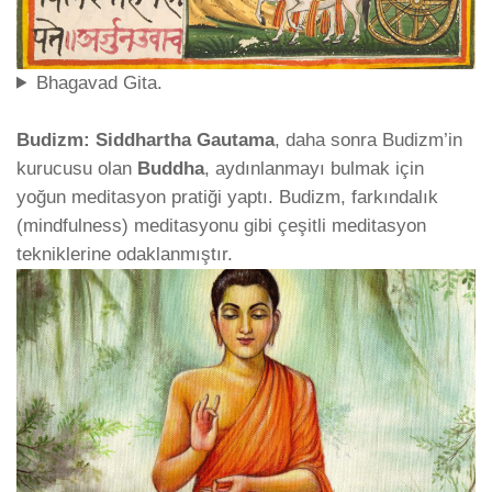
Bhagavad Gita.
Budizm:
Siddhartha Gautama
, daha sonra Budizm’in
kurucusu olan
Buddha
, aydınlanmayı bulmak için
yoğun meditasyon pratiği yaptı. Budizm, farkındalık
(mindfulness) meditasyonu gibi çeşitli meditasyon
tekniklerine odaklanmıştır.