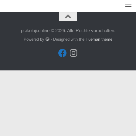
psikoloji.online © 2026. Alle Rechte vorbehalten.
Powered by
- Designed with the
Hueman theme