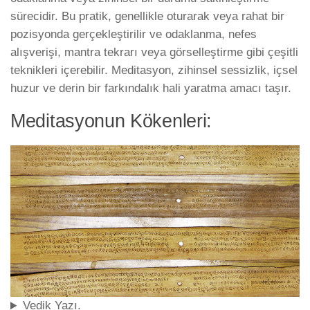
sürecidir. Bu pratik, genellikle oturarak veya rahat bir
pozisyonda gerçekleştirilir ve odaklanma, nefes
alışverişi, mantra tekrarı veya görselleştirme gibi çeşitli
teknikleri içerebilir. Meditasyon, zihinsel sessizlik, içsel
huzur ve derin bir farkındalık hali yaratma amacı taşır.
Meditasyonun Kökenleri:
Vedik Yazı.