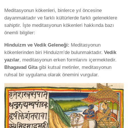
Meditasyonun kökenleri, binlerce yıl öncesine
dayanmaktadır ve farklı kültürlerde farklı geleneklere
sahiptir. İşte meditasyonun kökenleri hakkında bazı
önemli bilgiler:
Hinduizm ve Vedik Geleneği:
Meditasyonun
kökenlerinden biri Hinduizm’de bulunmaktadır.
Vedik
yazılar
, meditasyonun erken formlarını içermektedir.
Bhagavad Gita
gibi kutsal metinler, meditasyonun
ruhsal bir uygulama olarak önemini vurgular.