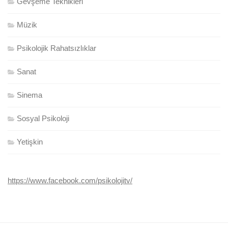
Gevşeme Teknikleri
Müzik
Psikolojik Rahatsızlıklar
Sanat
Sinema
Sosyal Psikoloji
Yetişkin
https://www.facebook.com/psikolojitv/