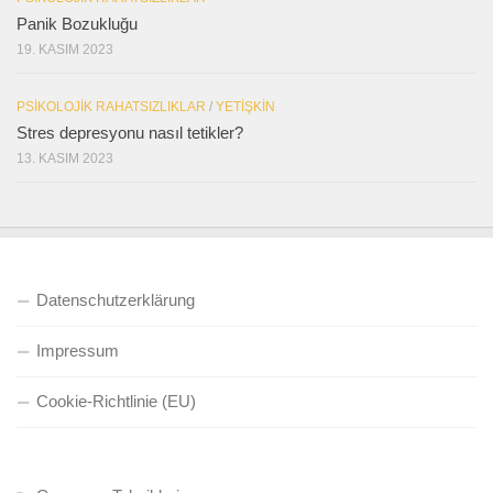
Panik Bozukluğu
19. KASIM 2023
PSIKOLOJIK RAHATSIZLIKLAR
/
YETIŞKIN
Stres depresyonu nasıl tetikler?
13. KASIM 2023
Datenschutzerklärung
Impressum
Cookie-Richtlinie (EU)