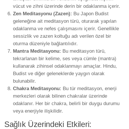
vücut ve zihni üzerinde derin bir odaklanma içerir.
Zen Meditasyonu (Zazen):
Bu Japon Budist
geleneğine ait meditasyon türü, oturarak yapılan
odaklanma ve nefes çalışmasını içerir. Genellikle
sessizlik ve zazen koltuğu adı verilen özel bir
oturma düzeniyle bağlantılıdır.
Mantra Meditasyonu:
Bu meditasyon türü,
tekrarlanan bir kelime, ses veya cümle (mantra)
kullanarak zihinsel odaklanmayı amaçlar. Hindu,
Budist ve diğer geleneklerde yaygın olarak
bulunabilir.
Chakra Meditasyonu:
Bu tür meditasyon, enerji
merkezleri olarak bilinen chakralar üzerinde
odaklanır. Her bir chakra, belirli bir duygu durumu
veya enerjiyle ilişkilidir.
Sağlık Üzerindeki Etkileri: