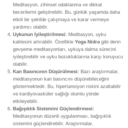
Meditasyon, zihinsel odaklanma ve dikkat
becerilerini geliştirebilir. Bu, günlük yaşamda daha
etkili bir şekilde çalışmaya ve karar vermeye
yardımcı olabilir.
Uykunun İyileştirilmesi:
Meditasyon, uyku
kalitesini artırabilir. Özellikle
Yoga Nidra
gibi derin
gevşeme meditasyonları, uykuya dalma sürecini
iyileştirebilir ve uyku bozukluklarına karşı koruyucu
olabilir.
Kan Basıncının Düşürülmesi:
Bazı araştırmalar,
meditasyonun kan basıncını düşürebileceğini
göstermektedir. Bu, hipertansiyon riskini azaltabilir
ve kardiyovasküler sağlığı olumlu yönde
etkileyebilir.
Bağışıklık Sistemini Güçlendirmesi:
Meditasyonun düzenli uygulanması, bağışıklık
sistemini güçlendirebilir. Araştırmalar,