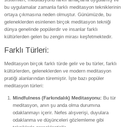
bu uygulamalar zamanla farklı meditasyon tekniklerinin
ortaya çıkmasına neden olmuştur. Günümüzde, bu
geleneklerden esinlenen birçok meditasyon tekniği
dünya genelinde popülerdir ve insanlar farklı
kültürlerden gelen bu zengin mirası keşfetmektedir.
Farklı Türleri:
Meditasyon birçok farklı türde gelir ve bu türler, farklı
kültürlerden, geleneklerden ve modern meditasyon
pratiği alanlarından türemiştir. İşte bazı popüler
meditasyon türleri:
Mindfulness (Farkındalık) Meditasyonu:
Bu tür
meditasyon, anın şu anda olma durumına
odaklanmayı içerir. Nefes alışverişi, duyulara
odaklanma ve düşünceleri gözlemleme gibi