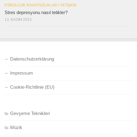
PSIKOLOJIK RAHATSIZLIKLAR
/
YETIŞKIN
Stres depresyonu nasıl tetikler?
13. KASIM 2023
Datenschutzerklärung
Impressum
Cookie-Richtlinie (EU)
Gevşeme Teknikleri
Müzik