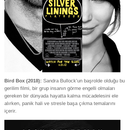
Bird Box (2018):
Sandra Bullock’un başrolde olduğu bu
gerilim filmi, bir grup insanın görme engelli olmaları
gereken bir dünyada hayatta kalma mücadelesini ele
alırken, panik hali ve stresle başa çıkma temalarını
içerir.