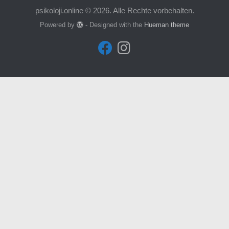
psikoloji.online © 2026. Alle Rechte vorbehalten.
Powered by
- Designed with the
Hueman theme