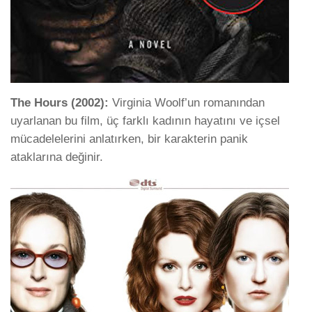
The Hours (2002):
Virginia Woolf’un romanından
uyarlanan bu film, üç farklı kadının hayatını ve içsel
mücadelelerini anlatırken, bir karakterin panik
ataklarına değinir.