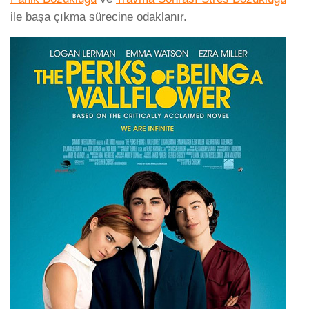
ile başa çıkma sürecine odaklanır.