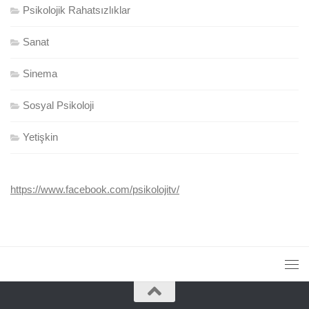
Psikolojik Rahatsızlıklar
Sanat
Sinema
Sosyal Psikoloji
Yetişkin
https://www.facebook.com/psikolojitv/