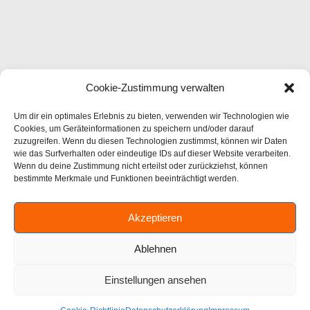
Cookie-Zustimmung verwalten
Um dir ein optimales Erlebnis zu bieten, verwenden wir Technologien wie
Cookies, um Geräteinformationen zu speichern und/oder darauf
zuzugreifen. Wenn du diesen Technologien zustimmst, können wir Daten
wie das Surfverhalten oder eindeutige IDs auf dieser Website verarbeiten.
Wenn du deine Zustimmung nicht erteilst oder zurückziehst, können
bestimmte Merkmale und Funktionen beeinträchtigt werden.
Akzeptieren
Ablehnen
Einstellungen ansehen