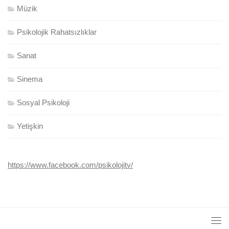
Müzik
Psikolojik Rahatsızlıklar
Sanat
Sinema
Sosyal Psikoloji
Yetişkin
https://www.facebook.com/psikolojitv/