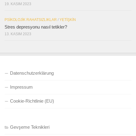
19. KASIM 2023
PSIKOLOJIK RAHATSIZLIKLAR
/
YETIŞKIN
Stres depresyonu nasıl tetikler?
13. KASIM 2023
Datenschutzerklärung
Impressum
Cookie-Richtlinie (EU)
Gevşeme Teknikleri