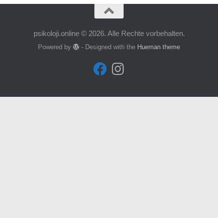
psikoloji.online © 2026. Alle Rechte vorbehalten.
Powered by
- Designed with the
Hueman theme