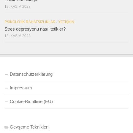
19. KASIM 2023
PSIKOLOJIK RAHATSIZLIKLAR
/
YETIŞKIN
Stres depresyonu nasıl tetikler?
13. KASIM 2023
Datenschutzerklärung
Impressum
Cookie-Richtlinie (EU)
Gevşeme Teknikleri