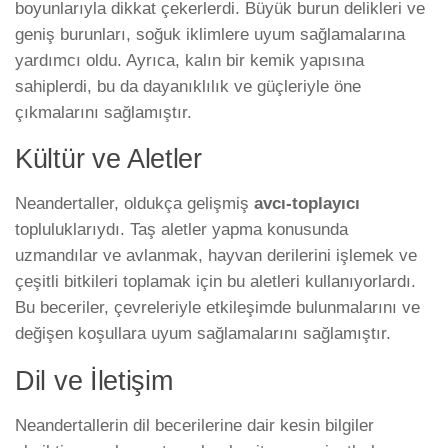
boyunlarıyla dikkat çekerlerdi. Büyük burun delikleri ve
geniş burunları, soğuk iklimlere uyum sağlamalarına
yardımcı oldu. Ayrıca, kalın bir kemik yapısına
sahiplerdi, bu da dayanıklılık ve güçleriyle öne
çıkmalarını sağlamıştır.
Kültür ve Aletler
Neandertaller, oldukça gelişmiş
avcı-toplayıcı
topluluklarıydı. Taş aletler yapma konusunda
uzmandılar ve avlanmak, hayvan derilerini işlemek ve
çeşitli bitkileri toplamak için bu aletleri kullanıyorlardı.
Bu beceriler, çevreleriyle etkileşimde bulunmalarını ve
değişen koşullara uyum sağlamalarını sağlamıştır.
Dil ve İletişim
Neandertallerin dil becerilerine dair kesin bilgiler