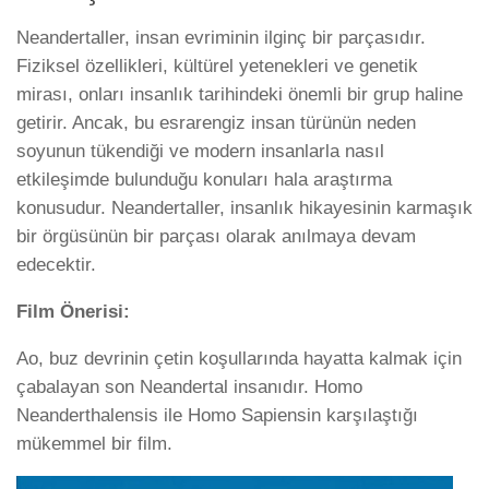
Neandertaller, insan evriminin ilginç bir parçasıdır.
Fiziksel özellikleri, kültürel yetenekleri ve genetik
mirası, onları insanlık tarihindeki önemli bir grup haline
getirir. Ancak, bu esrarengiz insan türünün neden
soyunun tükendiği ve modern insanlarla nasıl
etkileşimde bulunduğu konuları hala araştırma
konusudur. Neandertaller, insanlık hikayesinin karmaşık
bir örgüsünün bir parçası olarak anılmaya devam
edecektir.
Film Önerisi:
Ao, buz devrinin çetin koşullarında hayatta kalmak için
çabalayan son Neandertal insanıdır. Homo
Neanderthalensis ile Homo Sapiensin karşılaştığı
mükemmel bir film.