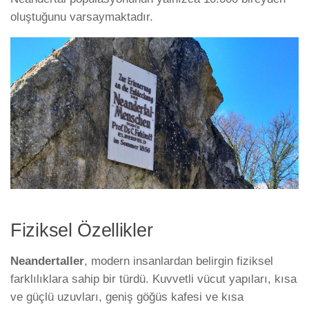
oluştuğunu varsaymaktadır.
Fiziksel Özellikler
Neandertaller
, modern insanlardan belirgin fiziksel
farklılıklara sahip bir türdü. Kuvvetli vücut yapıları, kısa
ve güçlü uzuvları, geniş göğüs kafesi ve kısa