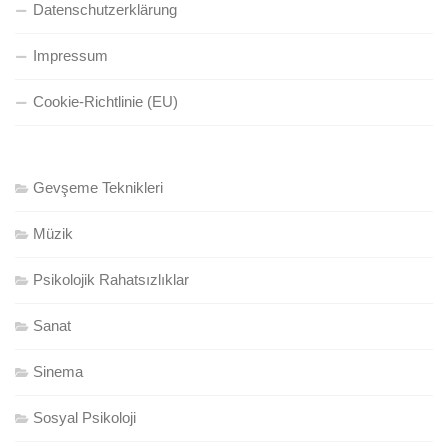
Datenschutzerklärung
Impressum
Cookie-Richtlinie (EU)
Gevşeme Teknikleri
Müzik
Psikolojik Rahatsızlıklar
Sanat
Sinema
Sosyal Psikoloji