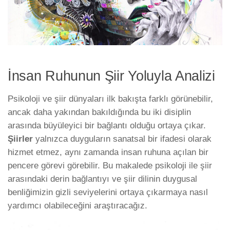
İnsan Ruhunun Şiir Yoluyla Analizi
Psikoloji ve şiir dünyaları ilk bakışta farklı görünebilir,
ancak daha yakından bakıldığında bu iki disiplin
arasında büyüleyici bir bağlantı olduğu ortaya çıkar.
Şiirler
yalnızca duyguların sanatsal bir ifadesi olarak
hizmet etmez, aynı zamanda insan ruhuna açılan bir
pencere görevi görebilir. Bu makalede psikoloji ile şiir
arasındaki derin bağlantıyı ve şiir dilinin duygusal
benliğimizin gizli seviyelerini ortaya çıkarmaya nasıl
yardımcı olabileceğini araştıracağız.