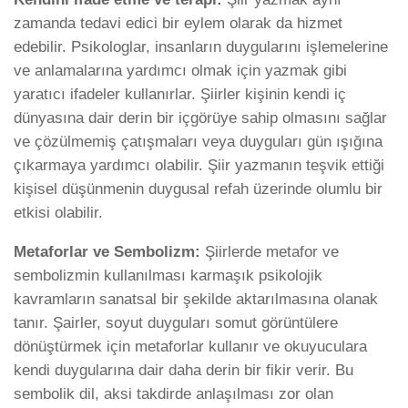
zamanda tedavi edici bir eylem olarak da hizmet
edebilir. Psikologlar, insanların duygularını işlemelerine
ve anlamalarına yardımcı olmak için yazmak gibi
yaratıcı ifadeler kullanırlar. Şiirler kişinin kendi iç
dünyasına dair derin bir içgörüye sahip olmasını sağlar
ve çözülmemiş çatışmaları veya duyguları gün ışığına
çıkarmaya yardımcı olabilir. Şiir yazmanın teşvik ettiği
kişisel düşünmenin duygusal refah üzerinde olumlu bir
etkisi olabilir.
Metaforlar ve Sembolizm:
Şiirlerde metafor ve
sembolizmin kullanılması karmaşık psikolojik
kavramların sanatsal bir şekilde aktarılmasına olanak
tanır. Şairler, soyut duyguları somut görüntülere
dönüştürmek için metaforlar kullanır ve okuyuculara
kendi duygularına dair daha derin bir fikir verir. Bu
sembolik dil, aksi takdirde anlaşılması zor olan