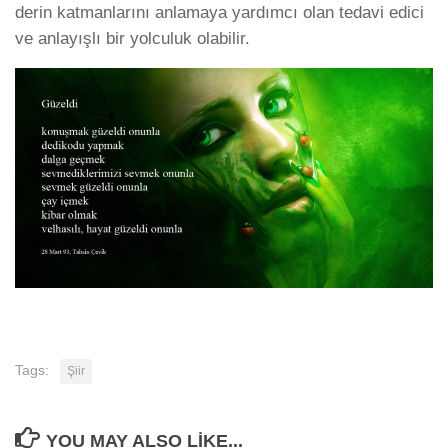
derin katmanlarını anlamaya yardımcı olan tedavi edici
ve anlayışlı bir yolculuk olabilir.
Tags:
Şiir
YOU MAY ALSO LIKE...