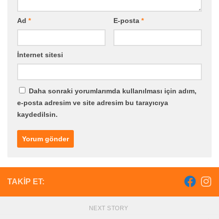
Ad
*
E-posta
*
İnternet sitesi
Daha sonraki yorumlarımda kullanılması için adım,
e-posta adresim ve site adresim bu tarayıcıya
kaydedilsin.
TAKIP ET:
NEXT STORY