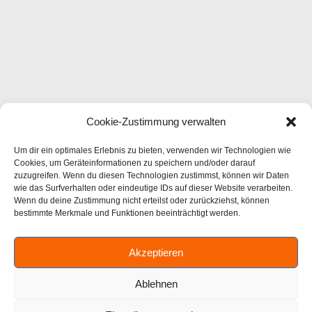
Cookie-Zustimmung verwalten
Um dir ein optimales Erlebnis zu bieten, verwenden wir Technologien wie
Cookies, um Geräteinformationen zu speichern und/oder darauf
zuzugreifen. Wenn du diesen Technologien zustimmst, können wir Daten
wie das Surfverhalten oder eindeutige IDs auf dieser Website verarbeiten.
Wenn du deine Zustimmung nicht erteilst oder zurückziehst, können
bestimmte Merkmale und Funktionen beeinträchtigt werden.
Akzeptieren
Ablehnen