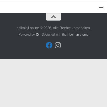
psikoloji.online © 2026. Alle Rechte vorbehalten.
Powered by
- Designed with the
Hueman theme