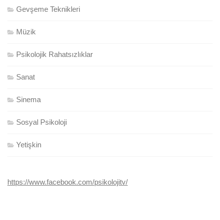
Gevşeme Teknikleri
Müzik
Psikolojik Rahatsızlıklar
Sanat
Sinema
Sosyal Psikoloji
Yetişkin
https://www.facebook.com/psikolojitv/