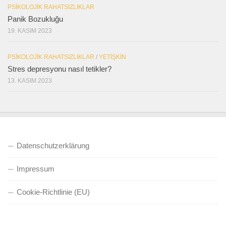
PSIKOLOJIK RAHATSIZLIKLAR
Panik Bozukluğu
19. KASIM 2023
PSIKOLOJIK RAHATSIZLIKLAR
/
YETIŞKIN
Stres depresyonu nasıl tetikler?
13. KASIM 2023
Datenschutzerklärung
Impressum
Cookie-Richtlinie (EU)