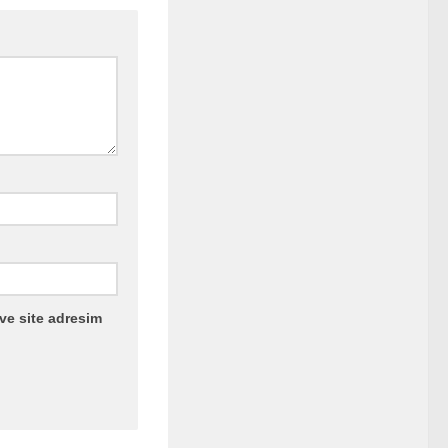
ve site adresim