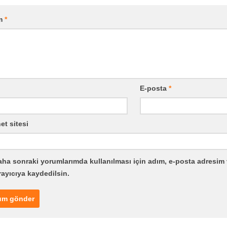
m
*
E-posta
*
et sitesi
ha sonraki yorumlarımda kullanılması için adım, e-posta adresim 
rayıcıya kaydedilsin.