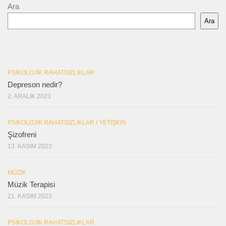
Ara
Ara
PSIKOLOJIK RAHATSIZLIKLAR
Depreson nedir?
2. ARALIK 2023
PSIKOLOJIK RAHATSIZLIKLAR
/
YETIŞKIN
Şizofreni
13. KASIM 2023
MÜZIK
Müzik Terapisi
21. KASIM 2023
PSIKOLOJIK RAHATSIZLIKLAR