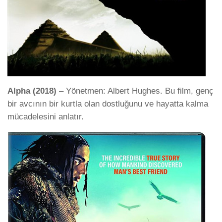
Alpha (2018)
– Yönetmen: Albert Hughes. Bu film, genç
bir avcının bir kurtla olan dostluğunu ve hayatta kalma
mücadelesini anlatır.