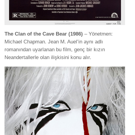
The Clan of the Cave Bear (1986)
– Yönetmen:
Michael Chapman. Jean M. Auel’in aynı adlı
romanından uyarlanan bu film, genç bir kızın
Neandertallerle olan ilişkisini konu alır.