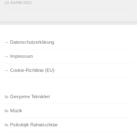
13. KASIM 2023
Datenschutzerklärung
Impressum
Cookie-Richtlinie (EU)
Gevşeme Teknikleri
Müzik
Psikolojik Rahatsızlıklar