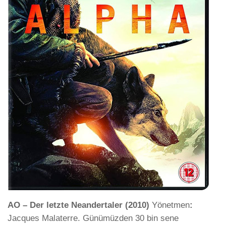
AO – Der letzte Neandertaler (2010)
Yönetmen
:
Jacques Malaterre. Günümüzden 30 bin sene