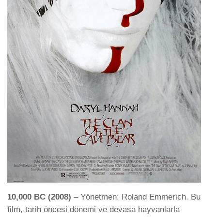
10,000 BC (2008)
– Yönetmen: Roland Emmerich. Bu
film, tarih öncesi dönemi ve devasa hayvanlarla