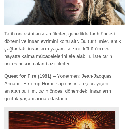
Tarih öncesini anlatan filmler, genellikle tarih öncesi
dönemi ve insan evrimini konu alır. Bu tür filmler, antik
çağlardaki insanların yaşam tarzını, kültürünü ve
hayatta kalma mücadelelerini ele alabilir. İşte tarih
öncesini konu alan bazı filmler:
Quest for Fire (1981)
– Yönetmen: Jean-Jacques
Annaud. Bir grup Homo sapiens’in ateş arayışını
anlatan bu film, tarih öncesi dönemdeki insanların
günlük yaşamlarına odaklanır.